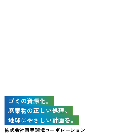
ゴミの資源化。
廃棄物の正しい処理。
地球にやさしい計画を。
株式会社東亜環境コーポレーション